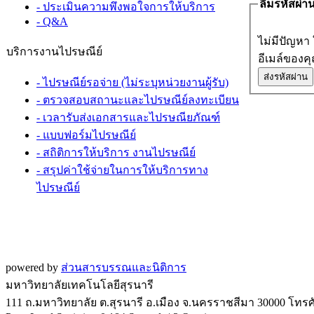
ลืมรหัสผ่า
- ประเมินความพึงพอใจการให้บริการ
- Q&A
ไม่มีปัญหา 
บริการงานไปรษณีย์
อีเมล์ของค
- ไปรษณีย์รอจ่าย (ไม่ระบุหน่วยงานผู้รับ)
- ตรวจสอบสถานะและไปรษณีย์ลงทะเบียน
- เวลารับส่งเอกสารและไปรษณียภัณฑ์
- แบบฟอร์มไปรษณีย์
- สถิติการให้บริการ งานไปรษณีย์
- สรุปค่าใช้จ่ายในการให้บริการทาง
ไปรษณีย์
powered by
ส่วนสารบรรณและนิติการ
มหาวิทยาลัยเทคโนโลยีสุรนารี
111 ถ.มหาวิทยาลัย ต.สุรนารี อ.เมือง จ.นครราชสีมา 30000 โทรศั