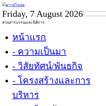
Friday, 7 August 2026
ส่วนสารบรรณและนิติการ
หน้าแรก
- ความเป็นมา
- วิสัยทัศน์/พันธกิจ
- โครงสร้างและการ
บริหาร