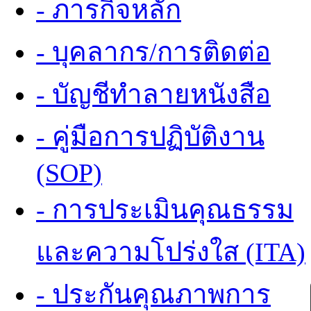
- ภารกิจหลัก
- บุคลากร/การติดต่อ
- บัญชีทำลายหนังสือ
- คู่มือการปฏิบัติงาน
(SOP)
- การประเมินคุณธรรม
และความโปร่งใส (ITA)
- ประกันคุณภาพการ