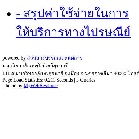
- สรุปค่าใช้จ่ายในการ
ให้บริการทางไปรษณีย์
powered by
ส่วนสารบรรณและนิติการ
มหาวิทยาลัยเทคโนโลยีสุรนารี
111 ถ.มหาวิทยาลัย ต.สุรนารี อ.เมือง จ.นครราชสีมา 30000 โทรศั
Page Load Statistics: 0.211 Seconds | 3 Queries
Theme by
MyWebResource