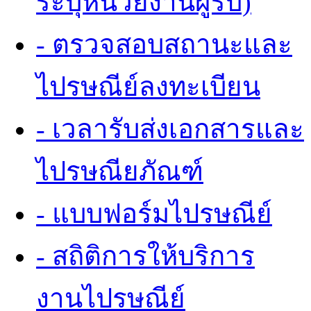
ระบุหน่วยงานผู้รับ)
- ตรวจสอบสถานะและ
ไปรษณีย์ลงทะเบียน
- เวลารับส่งเอกสารและ
ไปรษณียภัณฑ์
- แบบฟอร์มไปรษณีย์
- สถิติการให้บริการ
งานไปรษณีย์