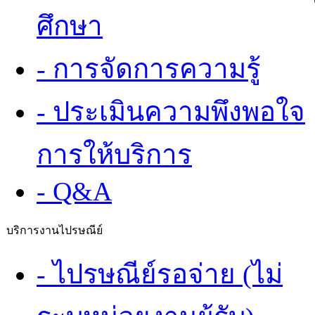
ศึกษา
- การจัดการความรู้
- ประเมินความพึงพอใจ
การให้บริการ
- Q&A
บริการงานไปรษณีย์
- ไปรษณีย์รอจ่าย (ไม่